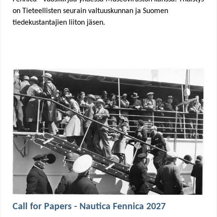
on Tieteellisten seurain valtuuskunnan ja Suomen
tiedekustantajien liiton jäsen.
Call for Papers - Nautica Fennica 2027