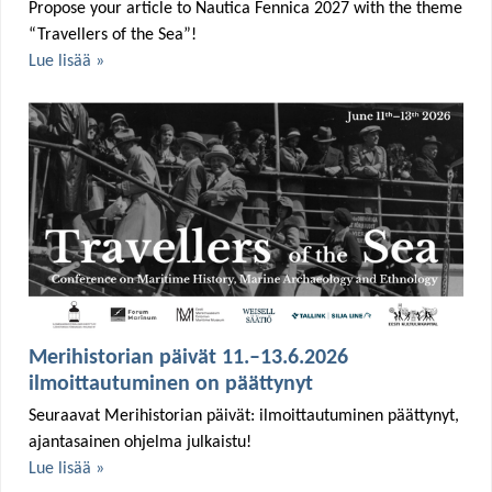
Propose your article to Nautica Fennica 2027 with the theme
“Travellers of the Sea”!
Lue lisää »
Merihistorian päivät 11.–13.6.2026
ilmoittautuminen on päättynyt
Seuraavat Merihistorian päivät: ilmoittautuminen päättynyt,
ajantasainen ohjelma julkaistu!
Lue lisää »